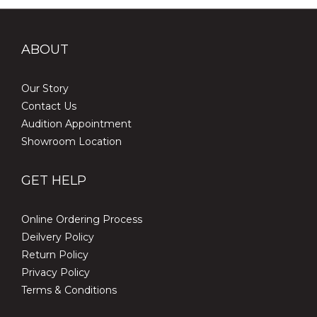
ABOUT
Our Story
Contact Us
Audition Appointment
Showroom Location
GET HELP
Online Ordering Process
Deilvery Policy
Return Policy
Privacy Policy
Terms & Conditions