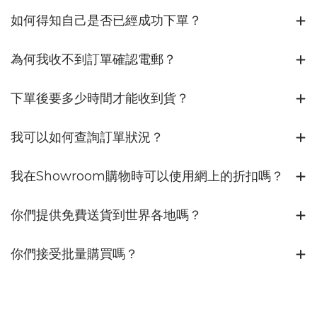
如何得知自己是否已經成功下單？
為何我收不到訂單確認電郵？
下單後要多少時間才能收到貨？
我可以如何查詢訂單狀況？
我在Showroom購物時可以使用網上的折扣嗎？
你們提供免費送貨到世界各地嗎？
你們接受批量購買嗎？