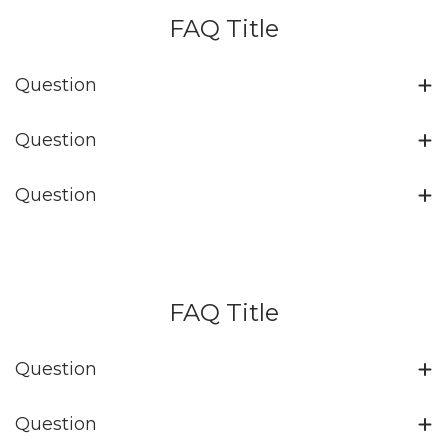
FAQ Title
Question
Question
Question
FAQ Title
Question
Question