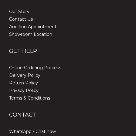
Our Story
Contact Us
Audition Appointment
Showroom Location
GET HELP
Online Ordering Process
Deilvery Policy
Return Policy
Privacy Policy
Terms & Conditions
CONTACT
WhatsApp /
Chat now