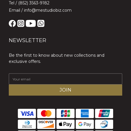
Tel / (852) 3563-9182
Email / info@mestudiobiz.com
NEWSLETTER
Be the first to know about new collections and
exclusive offers.
JOIN