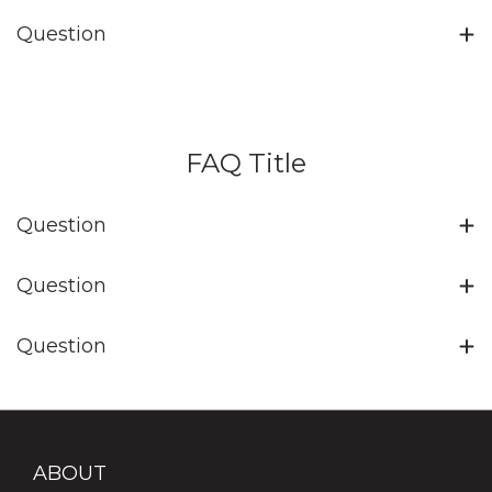
Question
FAQ Title
Question
Question
Question
ABOUT