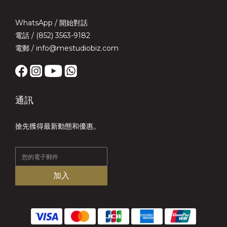
WhatsApp /
開始對話
電話 / (852) 3563-9182
電郵 / info@mestudiobiz.com
通訊
搶先獲得最新動態和優惠。
加入