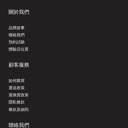
關於我們
品牌故事
聯絡我們
預約試聽
體驗店位置
顧客服務
如何購買
運送政策
退換貨政策
隱私條款
條款及細則
聯絡我們