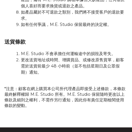
個人喜好而要求換貨或退款之產品。
如產品屬於不可退款之類別，我們將不接受客戶的退款要
求。
如有任何爭議，M.E. Studio 保留最終的決定權。
送貨條款
M.E. Studio 不會承擔任何運輸途中的損毀及寄失。
更改送貨地址或時間、增購貨品、或修改原售貨單，顧客
需於送貨前最少 48 小時前（並不包括星期日及公眾假
期）通知。
*
注意：顧客在網上購買本公司所代理產品即接受上述條款，本條款
最終解釋權歸
M.E. Studio
所有。
M.E. Studio
保留隨時更改以上
條款及細則之權利，不需作另行通知，因此你有責任定期檢閱使用
條款的變動。