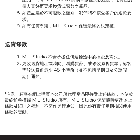
個人喜好而要求換貨或退款之產品。
如產品屬於不可退款之類別，我們將不接受客戶的退款要
求。
如有任何爭議，M.E. Studio 保留最終的決定權。
送貨條款
M.E. Studio 不會承擔任何運輸途中的損毀及寄失。
更改送貨地址或時間、增購貨品、或修改原售貨單，顧客
需於送貨前最少 48 小時前（並不包括星期日及公眾假
期）通知。
*
注意：顧客在網上購買本公司所代理產品即接受上述條款，本條款
最終解釋權歸
M.E. Studio
所有。
M.E. Studio
保留隨時更改以上
條款及細則之權利，不需作另行通知，因此你有責任定期檢閱使用
條款的變動。