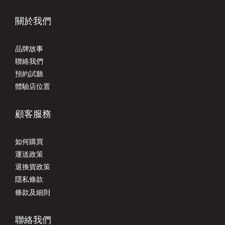
關於我們
品牌故事
聯絡我們
預約試聽
體驗店位置
顧客服務
如何購買
運送政策
退換貨政策
隱私條款
條款及細則
聯絡我們