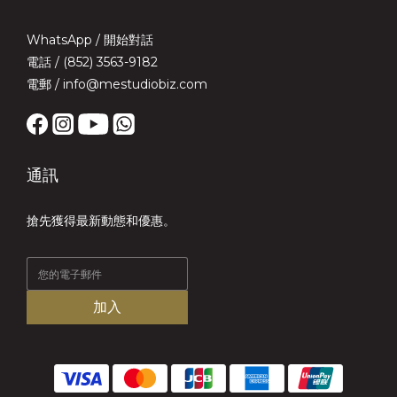
WhatsApp /
開始對話
電話 / (852) 3563-9182
電郵 / info@mestudiobiz.com
通訊
搶先獲得最新動態和優惠。
加入