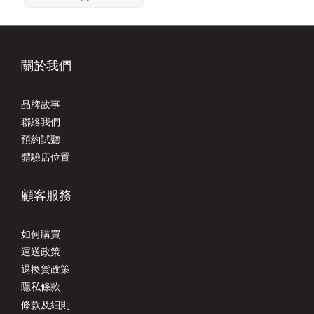
關於我們
品牌故事
聯絡我們
預約試聽
體驗店位置
顧客服務
如何購買
運送政策
退換貨政策
隱私條款
條款及細則