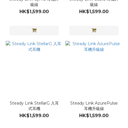
級線
級線
HK$1,599.00
HK$1,599.00
Steady Link StellarG 入耳
Steady Link AzurePulse
式耳機
耳機升級線
HK$1,599.00
HK$1,599.00