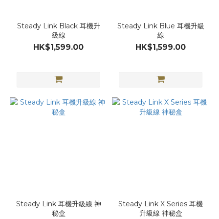
Steady Link Black 耳機升
Steady Link Blue 耳機升級
級線
線
HK$1,599.00
HK$1,599.00
Steady Link 耳機升級線 神
Steady Link X Series 耳機
秘盒
升級線 神秘盒