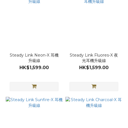
Steady Link Neon-X 耳機
Steady Link Fluores-X 夜
升級線
光耳機升級線
HK$1,599.00
HK$1,599.00