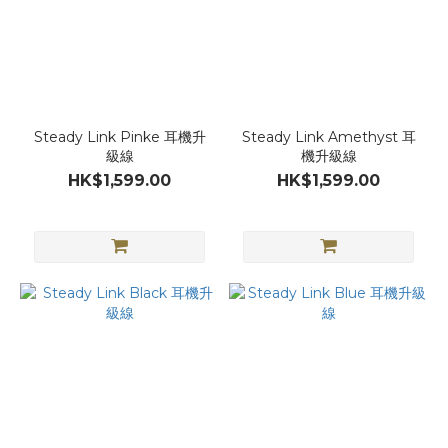
Steady Link Pinke 耳機升
Steady Link Amethyst 耳
級線
機升級線
HK$1,599.00
HK$1,599.00