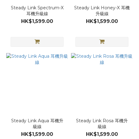
Steady Link Spectrum-X
Steady Link Honey-X 耳機
耳機升級線
升級線
HK$1,599.00
HK$1,599.00
Steady Link Aqua 耳機升
Steady Link Rosa 耳機升
級線
級線
HK$1,599.00
HK$1,599.00