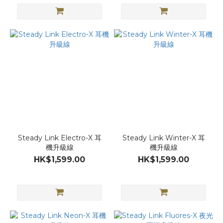
Steady Link Electro-X 耳
Steady Link Winter-X 耳
機升級線
機升級線
HK$1,599.00
HK$1,599.00