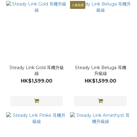
人氣熱賣
Steady Link Gold 耳機升級
Steady Link Beluga 耳機
線
升級線
HK$1,599.00
HK$1,599.00