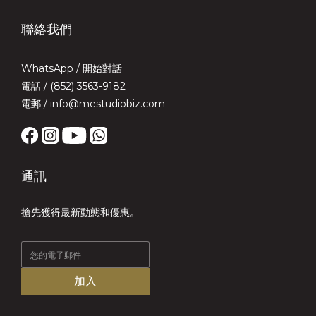
聯絡我們
WhatsApp /
開始對話
電話 / (852) 3563-9182
電郵 / info@mestudiobiz.com
通訊
搶先獲得最新動態和優惠。
加入