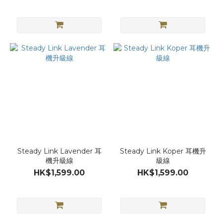
Steady Link Lavender 耳
Steady Link Koper 耳機升
機升級線
級線
HK$1,599.00
HK$1,599.00