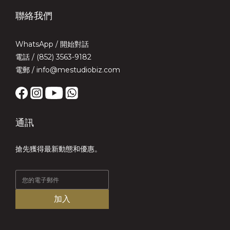
聯絡我們
WhatsApp /
開始對話
電話 / (852) 3563-9182
電郵 / info@mestudiobiz.com
通訊
搶先獲得最新動態和優惠。
加入