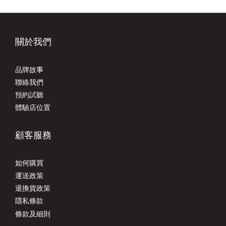
關於我們
品牌故事
聯絡我們
預約試聽
體驗店位置
顧客服務
如何購買
運送政策
退換貨政策
隱私條款
條款及細則