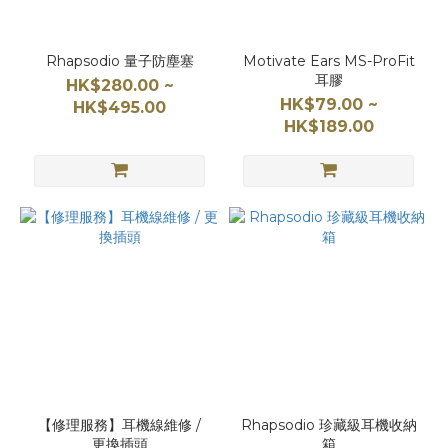
Rhapsodio 量子防塵塞
Motivate Ears MS-ProFit
耳膠
HK$280.00 ~
HK$79.00 ~
HK$495.00
HK$189.00
【修理服務】耳機線維修 /
Rhapsodio 珍藏級耳機收納
更換插頭
箱