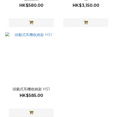
HK$580.00
HK$3,150.00
頭戴式耳機收納架 HS1
HK$585.00