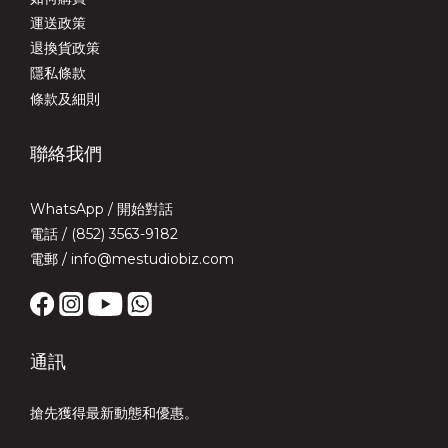
運送政策
退換貨政策
隱私條款
條款及細則
聯絡我們
WhatsApp /
開始對話
電話 / (852) 3563-9182
電郵 / info@mestudiobiz.com
通訊
搶先獲得最新動態和優惠。