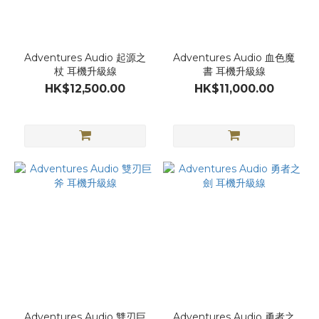
Adventures Audio 起源之
Adventures Audio 血色魔
杖 耳機升級線
書 耳機升級線
HK$12,500.00
HK$11,000.00
Adventures Audio 雙刃巨
Adventures Audio 勇者之