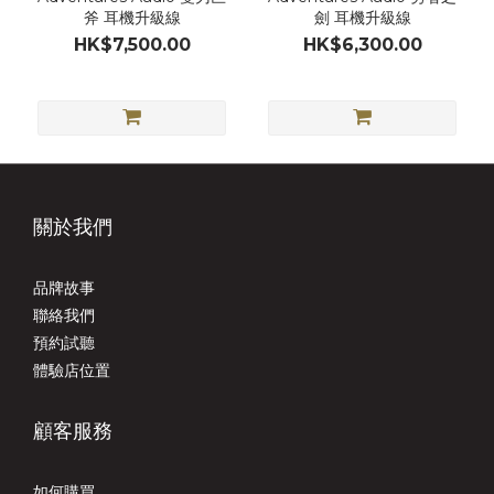
斧 耳機升級線
劍 耳機升級線
HK$7,500.00
HK$6,300.00
關於我們
品牌故事
聯絡我們
預約試聽
體驗店位置
顧客服務
如何購買