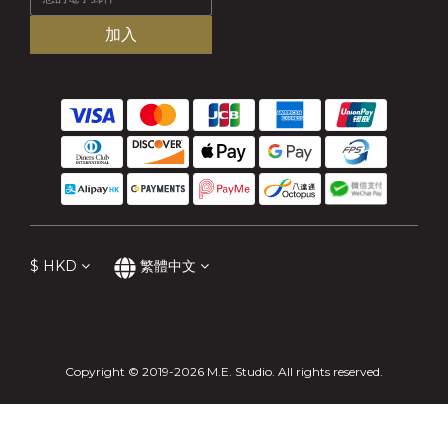
加入
$
HKD
繁體中文
Copyright © 2019-2026 M.E. Studio. All rights reserved.
立即購買