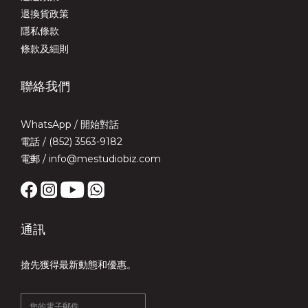
退換貨政策
隱私條款
條款及細則
聯絡我們
WhatsApp /
開始對話
電話 / (852) 3563-9182
電郵 / info@mestudiobiz.com
通訊
搶先獲得最新動態和優惠。