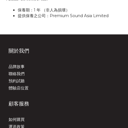
保養期：1 年 （非人為損壞）
提供保養之公司：Premium Sound Asia Limited
關於我們
品牌故事
聯絡我們
預約試聽
體驗店位置
顧客服務
如何購買
運送政策