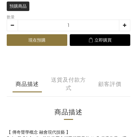
預購商品
數量
現在預購
立即購買
送貨及付款方
商品描述
顧客評價
式
商品描述
【 傳奇聲學概念 融會現代技藝 】