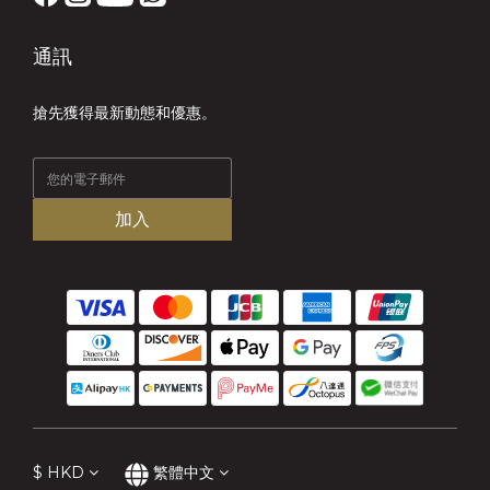
通訊
搶先獲得最新動態和優惠。
加入
$
HKD
繁體中文