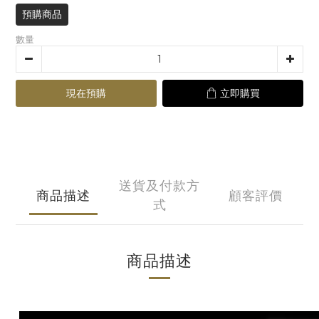
預購商品
數量
現在預購
立即購買
送貨及付款方
商品描述
顧客評價
式
商品描述