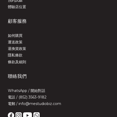
預約試聽
體驗店位置
顧客服務
如何購買
運送政策
退換貨政策
隱私條款
條款及細則
聯絡我們
WhatsApp /
開始對話
電話 / (852) 3563-9182
電郵 / info@mestudiobiz.com