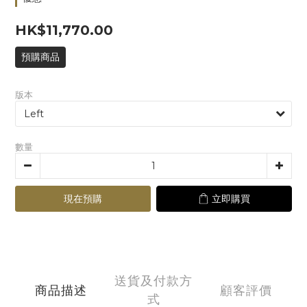
HK$11,770.00
預購商品
版本
數量
現在預購
立即購買
送貨及付款方
商品描述
顧客評價
式