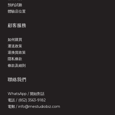
預約試聽
體驗店位置
顧客服務
如何購買
運送政策
退換貨政策
隱私條款
條款及細則
聯絡我們
WhatsApp /
開始對話
電話 / (852) 3563-9182
電郵 / info@mestudiobiz.com