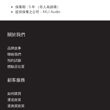
保養期：5 年 （非人為損壞）
提供保養之公司：MLI Audio
關於我們
品牌故事
聯絡我們
預約試聽
體驗店位置
顧客服務
如何購買
運送政策
退換貨政策