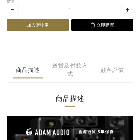
數量
加入購物車
立即購買
送貨及付款方
商品描述
顧客評價
式
商品描述