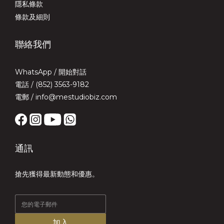
隱私條款
條款及細則
聯絡我們
WhatsApp /
開始對話
電話 / (852) 3563-9182
電郵 / info@mestudiobiz.com
通訊
搶先獲得最新動態和優惠。
加入