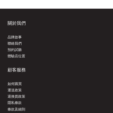
關於我們
品牌故事
聯絡我們
預約試聽
體驗店位置
顧客服務
如何購買
運送政策
退換貨政策
隱私條款
條款及細則