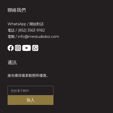
聯絡我們
WhatsApp /
開始對話
電話 / (852) 3563-9182
電郵 / info@mestudiobiz.com
通訊
搶先獲得最新動態和優惠。
加入