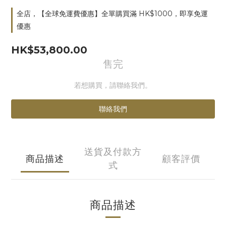
全店，【全球免運費優惠】全單購買滿 HK$1000，即享免運
優惠
HK$53,800.00
售完
若想購買，請聯絡我們。
聯絡我們
送貨及付款方
商品描述
顧客評價
式
商品描述