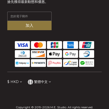
搶先獲得最新動態和優惠。
加入
$
HKD
繁體中文
Copyright © 2019-2026 M.E. Studio. All rights reserved.