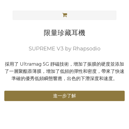
限量珍藏耳機
SUPREME V3 by Rhapsodio
採用了 Ultramag 5G 靜磁技術，增加了振膜的硬度並添加
了一層聚酯萘薄膜，增加了低頻的彈性和密度，帶來了快速
準確的優秀低頻瞬態響應，出色的下潛深度和速度。
進一步了解