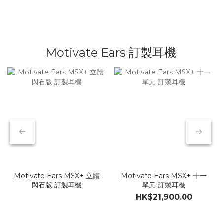
無線監聽
有線麥克風
耳機升級線
Motivate Ears 訂製耳機
Motivate Ears MSX+ 立體
Motivate Ears MSX+ 十一
閃石版 訂製耳機
單元 訂製耳機
HK$21,900.00