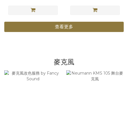
查看更多
麥克風