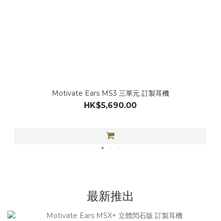
Motivate Ears MS3 三單元 訂製耳機
HK$5,690.00
最新推出