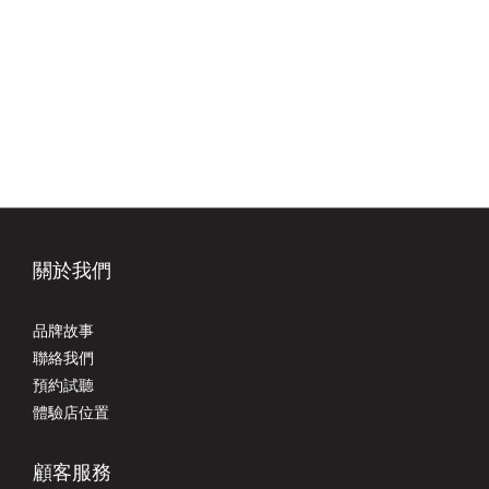
關於我們
品牌故事
聯絡我們
預約試聽
體驗店位置
顧客服務