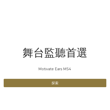
舞台監聽首選
Motivate Ears MS4
探索