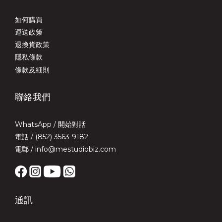
如何購買
運送政策
退換貨政策
隱私條款
條款及細則
聯絡我們
WhatsApp /
開始對話
電話 / (852) 3563-9182
電郵 / info@mestudiobiz.com
通訊