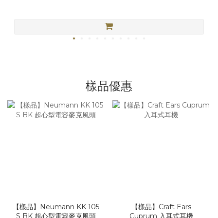
樣品優惠
【樣品】Neumann KK 105
【樣品】Craft Ears
S BK 超心型電容麥克風頭
Cuprum 入耳式耳機