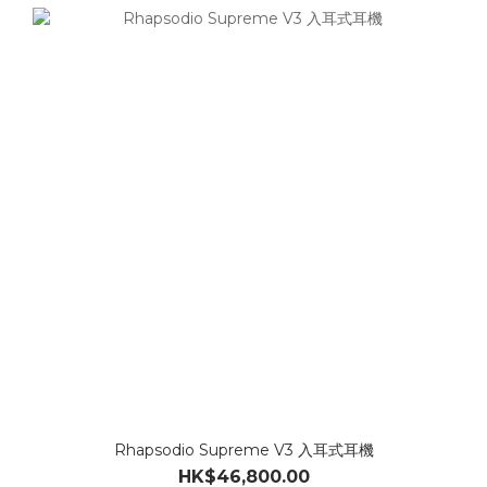
Rhapsodio Supreme V3 入耳式耳機
HK$46,800.00