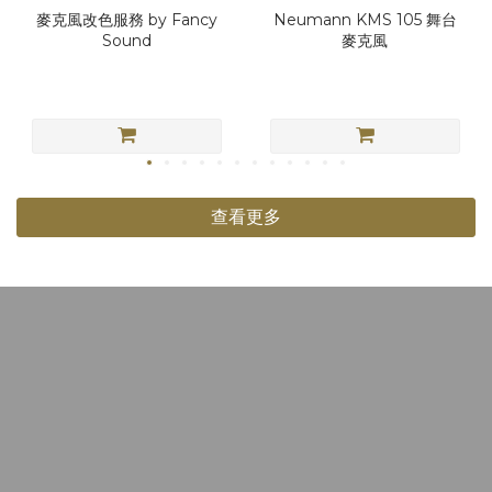
麥克風改色服務 by Fancy
Neumann KMS 105 舞台
Sound
麥克風
查看更多