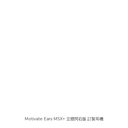
Motivate Ears MSX+ 立體閃石版 訂製耳機