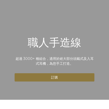
職人手造線
超過 3000+ 種組合，適用於絕大部分頭戴式及入耳
式耳機，為您手工打造。
訂購