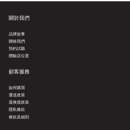
關於我們
品牌故事
聯絡我們
預約試聽
體驗店位置
顧客服務
如何購買
運送政策
退換貨政策
隱私條款
條款及細則