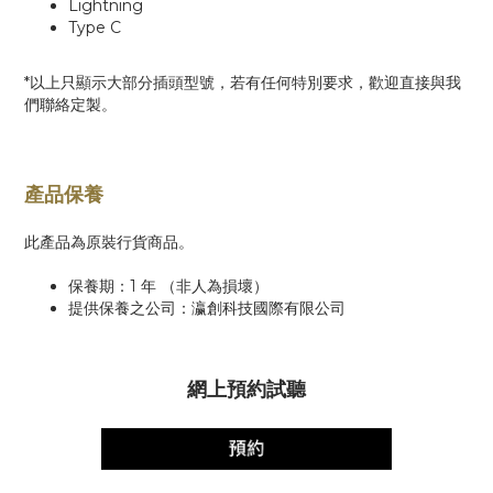
Lightning
Type C
*以上只顯示大部分插頭型號，
若有任何特別要求，歡迎直接與我
們聯絡定製。
產品保養
此產品為原裝行貨商品。
保養期：1 年 （非人為損壞）
提供保養之公司：瀛創科技國際有限公司
網上預約試聽