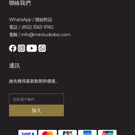
聯絡我們
WhatsApp /
開始對話
電話 / (852) 3563-9182
電郵 / info@mestudiobiz.com
通訊
搶先獲得最新動態和優惠。
加入