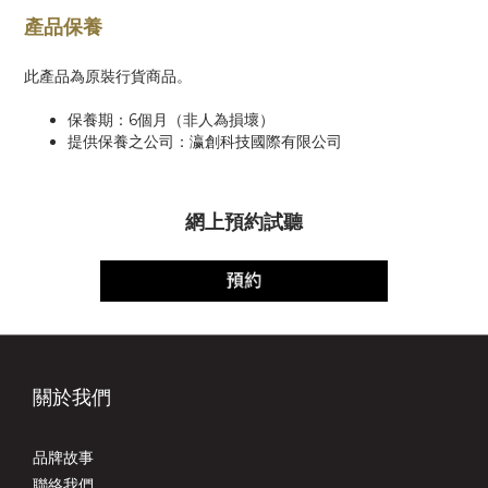
產品保養
此產品為原裝行貨商品。
保養期：6個月（非人為損壞）
提供保養之公司：瀛創科技國際有限公司
網上預約試聽
關於我們
品牌故事
聯絡我們