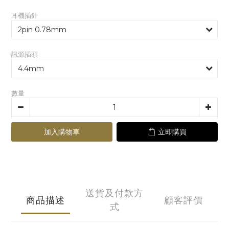
耳機插針
訊源插頭
數量
加入購物車
立即購買
送貨及付款方
商品描述
顧客評價
式