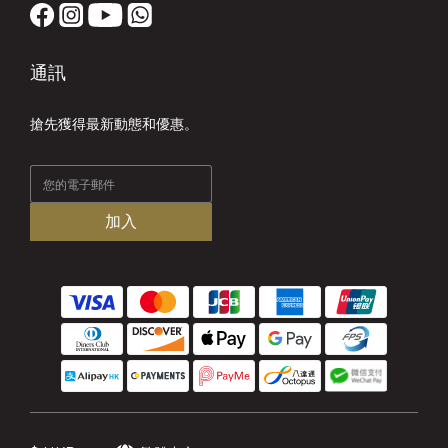
通訊
搶先獲得最新動態和優惠。
加入