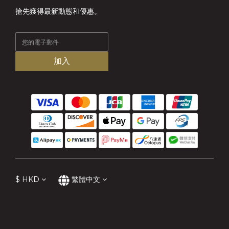
搶先獲得最新動態和優惠。
加入
$
HKD
繁體中文