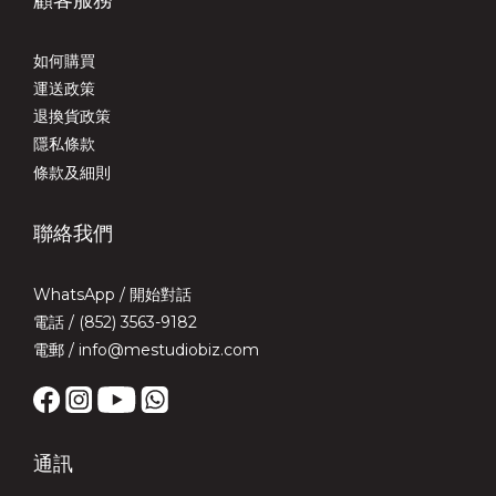
顧客服務
如何購買
運送政策
退換貨政策
隱私條款
條款及細則
聯絡我們
WhatsApp /
開始對話
電話 / (852) 3563-9182
電郵 / info@mestudiobiz.com
通訊