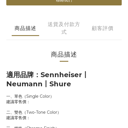
聯絡我們
送貨及付款方
商品描述
顧客評價
式
商品描述
適用品牌：Sennheiser丨
Neumann丨Shure
一、單色（Single Color）
建議零售價：
二、雙色（Two-Tone Color）
建議零售價：