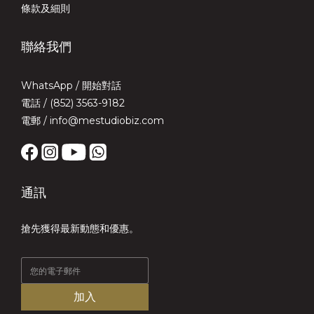
條款及細則
聯絡我們
WhatsApp /
開始對話
電話 / (852) 3563-9182
電郵 / info@mestudiobiz.com
通訊
搶先獲得最新動態和優惠。
加入