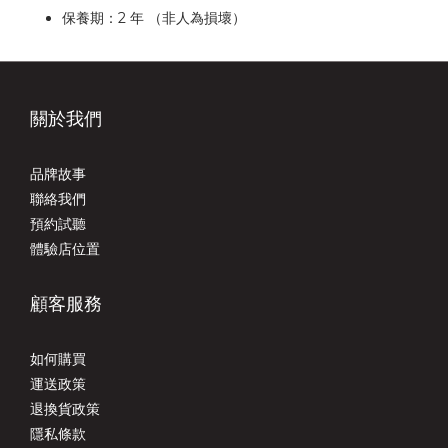
保養期：2 年 （非人為損壞）
關於我們
品牌故事
聯絡我們
預約試聽
體驗店位置
顧客服務
如何購買
運送政策
退換貨政策
隱私條款