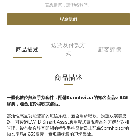
若想購買，請聯絡我們。
聯絡我們
送貨及付款方
商品描述
顧客評價
式
商品描述
一體化數位無線手持套件，配備Sennheiser的知名產品e 835
膠囊，適合用於唱歌或講話。
靈活性高且功能豐富的無線系統，適合用於唱歌、說話或演奏樂
器，可透過EW-D Smart Assist應用程式實現產品的無縫配對和
管理。帶有整合靜音開關的輕型手持發射器上配備Sennheiser的
知名產品e 835膠囊，實現藝術級的現場聲效。