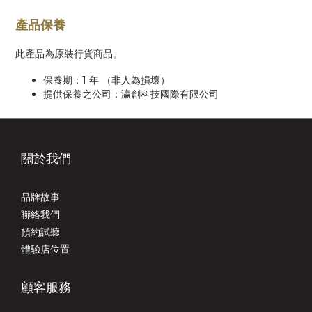
產品保養
此產品為原裝行貨商品。
保養期：1 年 （非人為損壞）
提供保養之公司：瀛創科技國際有限公司
關於我們
品牌故事
聯絡我們
預約試聽
體驗店位置
顧客服務