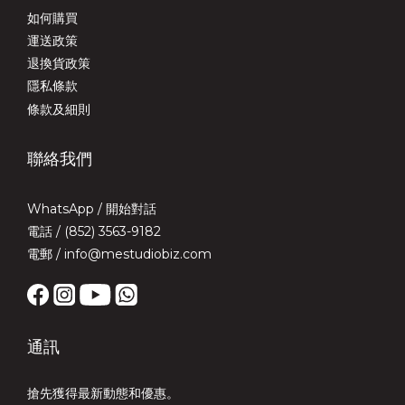
如何購買
運送政策
退換貨政策
隱私條款
條款及細則
聯絡我們
WhatsApp /
開始對話
電話 / (852) 3563-9182
電郵 / info@mestudiobiz.com
通訊
搶先獲得最新動態和優惠。