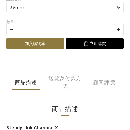
數量
加入購物車
立即購買
送貨及付款方
商品描述
顧客評價
式
商品描述
Steady Link
Charcoal-X