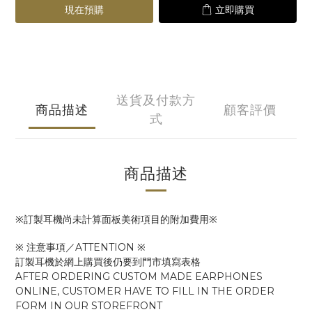
現在預購
立即購買
送貨及付款方
商品描述
顧客評價
式
商品描述
※訂製耳機尚未計算面板美術項目的附加費用※
※ 注意事項／ATTENTION ※
訂製耳機於網上購買後仍要到門市填寫表格
AFTER ORDERING CUSTOM MADE EARPHONES
ONLINE, CUSTOMER HAVE TO FILL IN THE ORDER
FORM IN OUR STOREFRONT