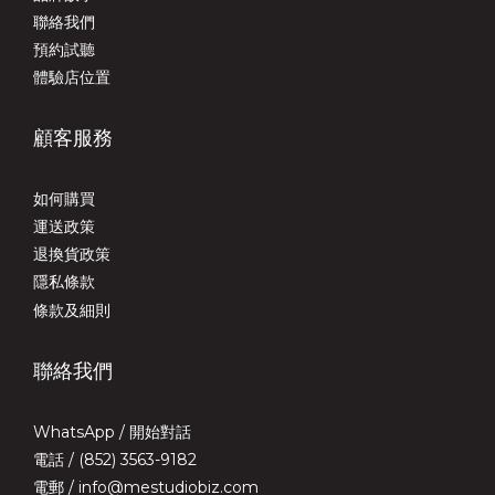
聯絡我們
預約試聽
體驗店位置
顧客服務
如何購買
運送政策
退換貨政策
隱私條款
條款及細則
聯絡我們
WhatsApp /
開始對話
電話 / (852) 3563-9182
電郵 / info@mestudiobiz.com