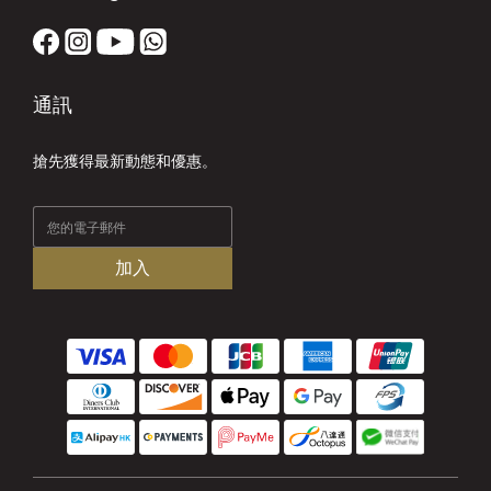
通訊
搶先獲得最新動態和優惠。
加入