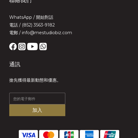
聯絡我們
WhatsApp /
開始對話
電話 / (852) 3563-9182
電郵 / info@mestudiobiz.com
通訊
搶先獲得最新動態和優惠。
加入