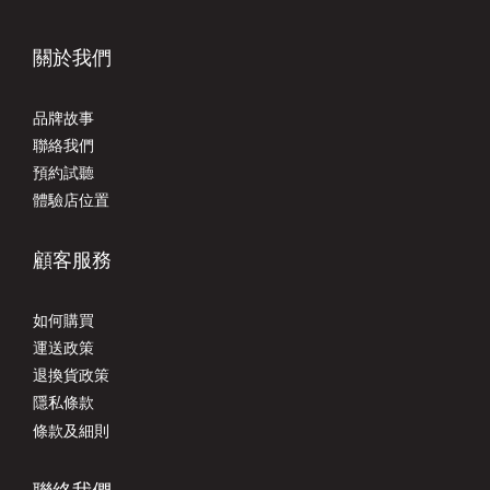
關於我們
品牌故事
聯絡我們
預約試聽
體驗店位置
顧客服務
如何購買
運送政策
退換貨政策
隱私條款
條款及細則