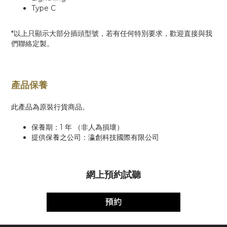
Type C
*以上只顯示大部分插頭型號，
若有任何特別要求，歡迎直接與我
們聯絡定製。
產品保養
此產品為原裝行貨商品。
保養期：1 年 （非人為損壞）
提供保養之公司：瀛創科技國際有限公司
網上預約試聽