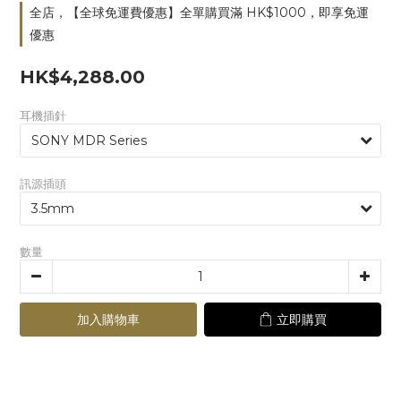
全店，【全球免運費優惠】全單購買滿 HK$1000，即享免運
優惠
HK$4,288.00
耳機插針
訊源插頭
數量
加入購物車
立即購買