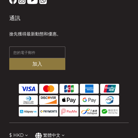
通訊
搶先獲得最新動態和優惠。
加入
$
HKD
繁體中文