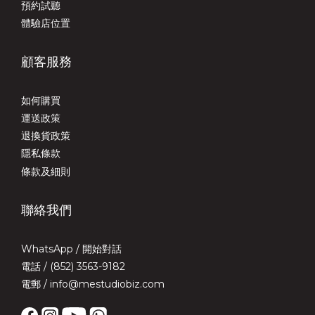
預約試聽
體驗店位置
顧客服務
如何購買
運送政策
退換貨政策
隱私條款
條款及細則
聯絡我們
WhatsApp /
開始對話
電話 / (852) 3563-9182
電郵 / info@mestudiobiz.com