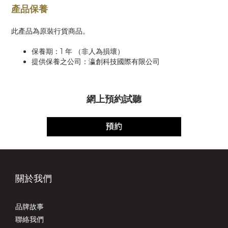
產品保養
此產品為原裝行貨商品。
保養期：1 年 （非人為損壞）
提供保養之公司：瀛創科技國際有限公司
網上預約試聽
關於我們
品牌故事
聯絡我們