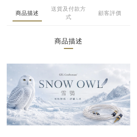
送貨及付款方
商品描述
顧客評價
式
商品描述