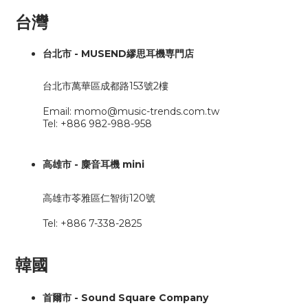
台灣
台北市 - MUSEND繆思耳機専門店
台北市萬華區成都路153號2樓
Email: momo@music-trends.com.tw
Tel: +886 982-988-958
高雄市 - 麋音耳機 mini
高雄市苓雅區仁智街120號
Tel: +886 7-338-2825
韓國
首爾市 - Sound Square Company