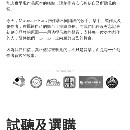
能忠實呈現作品原本的樣貌，讓創作者安心相信自己所聽見的一
切。
今天，Motivate Ears 陪伴著不同階段的歌手、樂手、製作人及
創作者，在屬於自己的舞台上持續成長。而我們始終沒有忘記最
初創立品牌的原因——用值得信賴的聲音，支持每一位努力創作
的人，陪伴他們一步一步，走向屬於自己的舞台。
因為我們相信，真正值得被聽見的，不只是音樂，而是每一位創
作者背後的故事。
試聽及選購