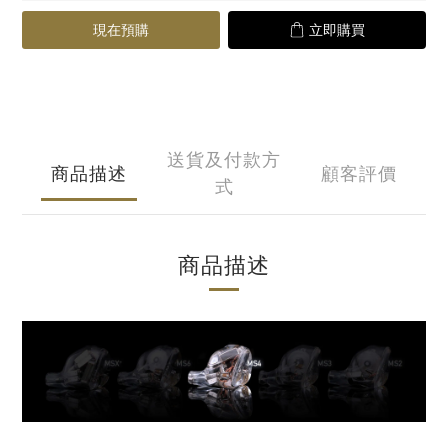
現在預購
立即購買
送貨及付款方
商品描述
顧客評價
式
商品描述