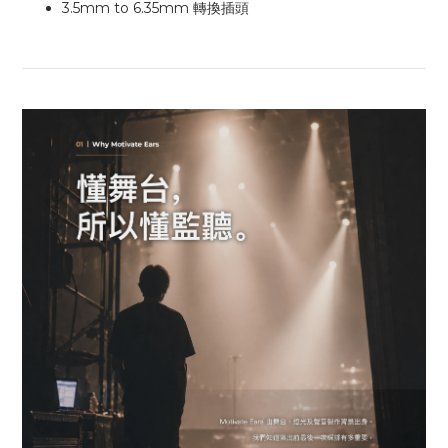
3.5mm to 6.35mm 轉換插頭