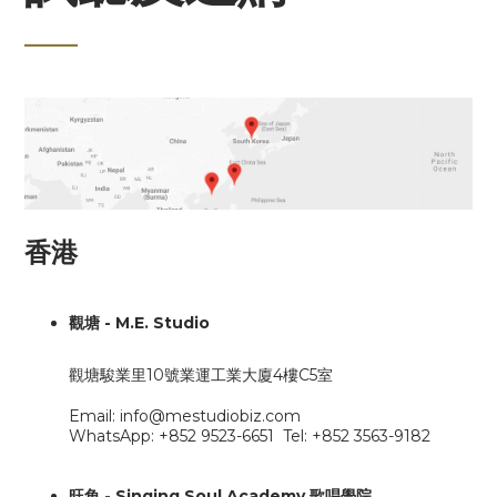
____
香港
觀塘 - M.E. Studio
觀塘駿業里10號業運工業大廈4樓C5室
Email: info@mestudiobiz.com
WhatsApp: +852 9523-6651 Tel: +852 3563-9182
旺角
-
Singing Soul Academy 歌唱學院