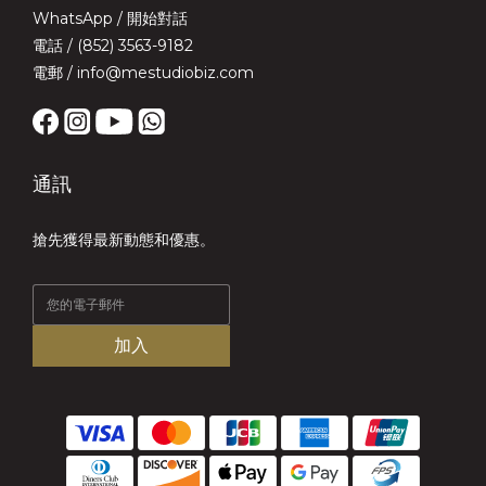
WhatsApp /
開始對話
電話 / (852) 3563-9182
電郵 / info@mestudiobiz.com
通訊
搶先獲得最新動態和優惠。
加入