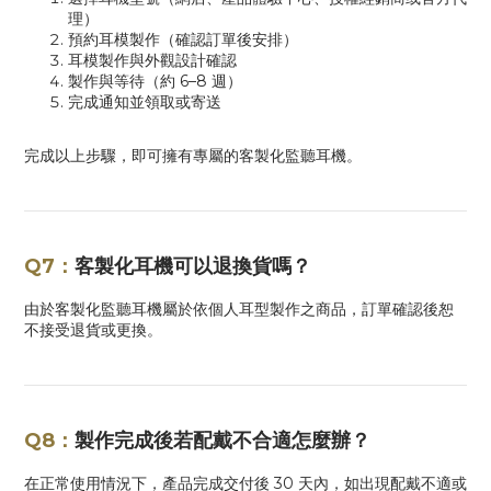
理）
預約耳模製作（確認訂單後安排）
耳模製作與外觀設計確認
製作與等待（約 6–8 週）
完成通知並領取或寄送
完成以上步驟，即可擁有專屬的客製化監聽耳機。
Q7：
客製化耳機可以退換貨嗎？
由於客製化監聽耳機屬於依個人耳型製作之商品，訂單確認後恕
不接受退貨或更換。
Q8：
製作完成後若配戴不合適怎麼辦？
在正常使用情況下，產品完成交付後 30 天內，如出現配戴不適或