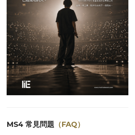
MS4 常見問題
（FAQ）