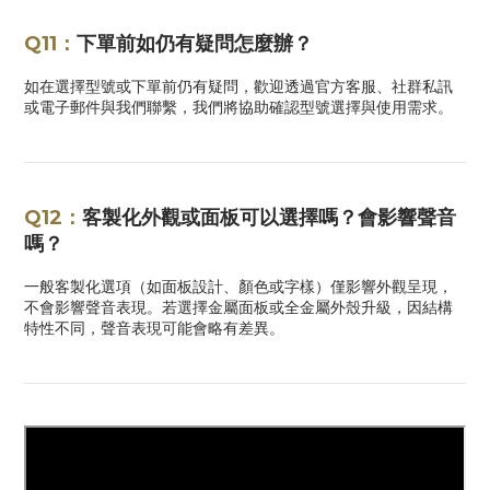
Q11：
下單前如仍有疑問怎麼辦？
如在選擇型號或下單前仍有疑問，歡迎透過官方客服、社群私訊
或電子郵件與我們聯繫，我們將協助確認型號選擇與使用需求。
Q12：
客製化外觀或面板可以選擇嗎？會影響聲音
嗎？
一般客製化選項（如面板設計、顏色或字樣）僅影響外觀呈現，
不會影響聲音表現。若選擇金屬面板或全金屬外殼升級，因結構
特性不同，聲音表現可能會略有差異。