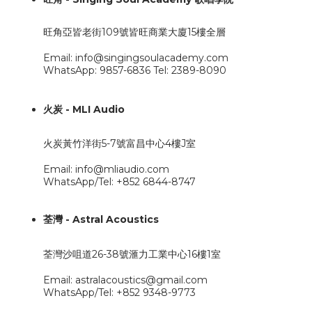
旺角亞皆老街109號皆旺商業大廈15樓全層
Email: info@singingsoulacademy.com
WhatsApp: 9857-6836 Tel: 2389-8090
火炭 - MLI Audio
火炭黃竹洋街5-7號富昌中心4樓J室
Email: info@mliaudio.com
WhatsApp/Tel: +852 6844-8747
荃灣 - Astral Acoustics
荃灣沙咀道26-38號滙力工業中心16樓1室
Email: astralacoustics@gmail.com
WhatsApp/Tel: +852 9348-9773