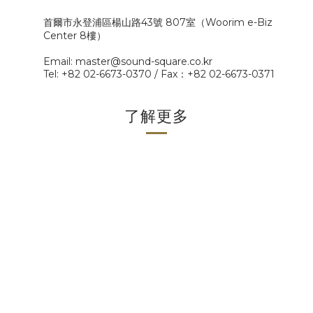
首爾市永登浦區楊山路43號 807室（Woorim e-Biz
Center 8樓）
Email: master@sound-square.co.kr
Tel: +82 02-6673-0370 / Fax
：
+82 02-6673-0371
了解更多