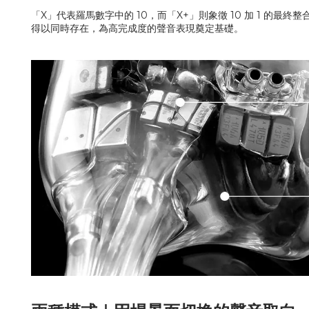
「X」代表羅馬數字中的 10，而「X+」則象徵 10 加 1 
得以同時存在，為高完成度的聲音表現奠定基礎。