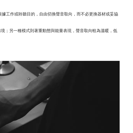
根據工作或聆聽目的，自由切換聲音取向，而不必更換器材或妥協
情境；另一種模式則著重動態與能量表現，聲音取向較為溫暖，低