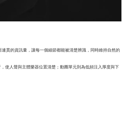
而連貫的資訊量，讓每一個細節都能被清楚辨識，同時維持自然的
析，使人聲與主體樂器位置清楚；動圈單元則為低頻注入厚度與下