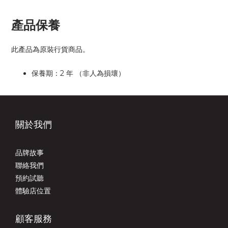
產品保養
此產品為原裝行貨商品。
保養期：2 年 （非人為損壞）
關於我們
品牌故事
聯絡我們
預約試聽
體驗店位置
顧客服務