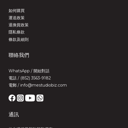
如何購買
運送政策
退換貨政策
隱私條款
條款及細則
聯絡我們
WhatsApp /
開始對話
電話 / (852) 3563-9182
電郵 / info@mestudiobiz.com
通訊