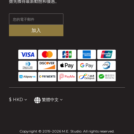
搶先獲得最新動態和優惠。
加入
$
HKD
繁體中文
Copyright © 2019-2026 M.E. Studio. All rights reserved.