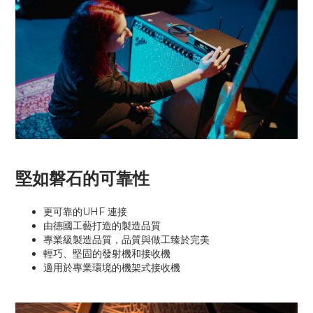
堅如磐石的可靠性
更可靠的UHF 連接
由德國工藝打造的製造品質
專業級製造品質，品質與做工臻於完美
輕巧、堅固的發射機和接收機
適用於專業環境的機架式接收機