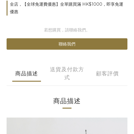
全店，【全球免運費優惠】全單購買滿 HK$1000，即享免運
優惠
若想購買，請聯絡我們。
聯絡我們
送貨及付款方
商品描述
顧客評價
式
商品描述