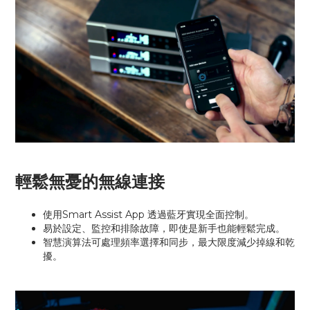
輕鬆無憂的無線連接
使用Smart Assist App 透過藍牙實現全面控制。
易於設定、監控和排除故障，即使是新手也能輕鬆完成。
智慧演算法可處理頻率選擇和同步，最大限度減少掉線和乾
擾。