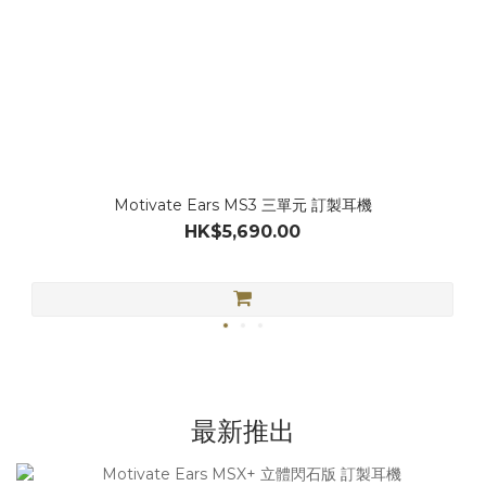
Motivate Ears MS3 三單元 訂製耳機
HK$5,690.00
最新推出