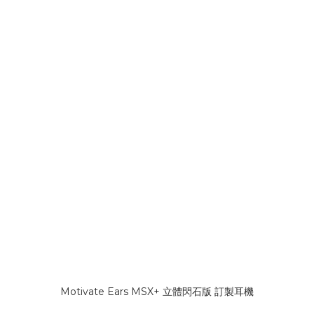
Motivate Ears MSX+ 立體閃石版 訂製耳機