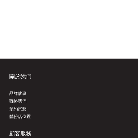
關於我們
品牌故事
聯絡我們
預約試聽
體驗店位置
顧客服務