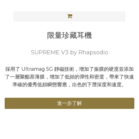
限量珍藏耳機
SUPREME V3 by Rhapsodio
採用了 Ultramag 5G 靜磁技術，增加了振膜的硬度並添加
了一層聚酯萘薄膜，增加了低頻的彈性和密度，帶來了快速
準確的優秀低頻瞬態響應，出色的下潛深度和速度。
進一步了解