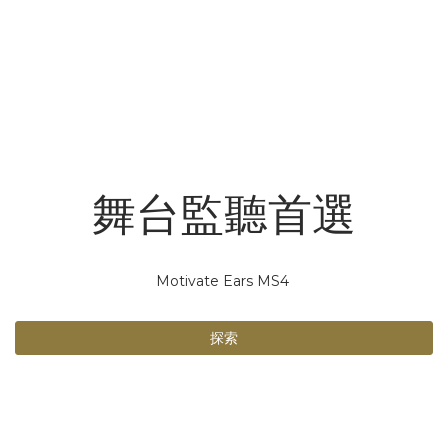
舞台監聽首選
Motivate Ears MS4
探索