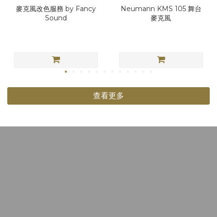
麥克風改色服務 by Fancy
Neumann KMS 105 舞台
Sound
麥克風
查看更多