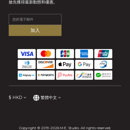
搶先獲得最新動態和優惠。
加入
$
HKD
繁體中文
Copyright © 2019-2026 M.E. Studio. All rights reserved.