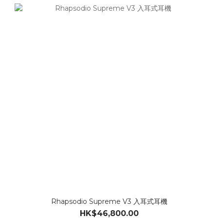
Rhapsodio Supreme V3 入耳式耳機
HK$46,800.00