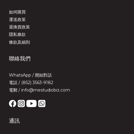
如何購買
運送政策
退換貨政策
隱私條款
條款及細則
聯絡我們
WhatsApp /
開始對話
電話 / (852) 3563-9182
電郵 / info@mestudiobiz.com
通訊