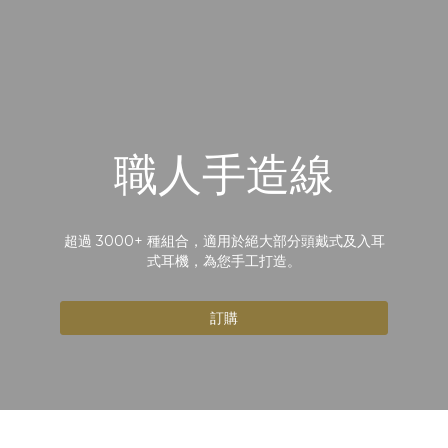
職人手造線
超過 3000+ 種組合，適用於絕大部分頭戴式及入耳
式耳機，為您手工打造。
訂購