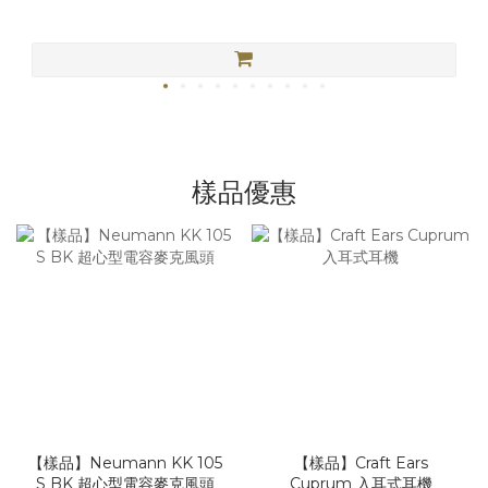
樣品優惠
【樣品】Neumann KK 105
【樣品】Craft Ears
S BK 超心型電容麥克風頭
Cuprum 入耳式耳機