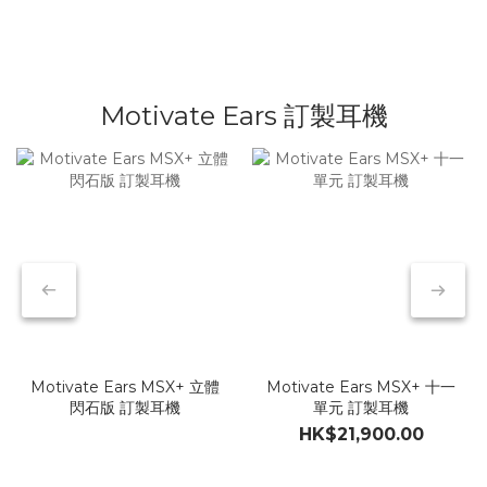
無線監聽
有線麥克風
耳機升級線
Motivate Ears 訂製耳機
Motivate Ears MSX+ 立體
Motivate Ears MSX+ 十一
閃石版 訂製耳機
單元 訂製耳機
HK$21,900.00