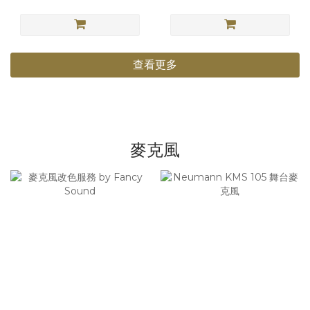
查看更多
麥克風