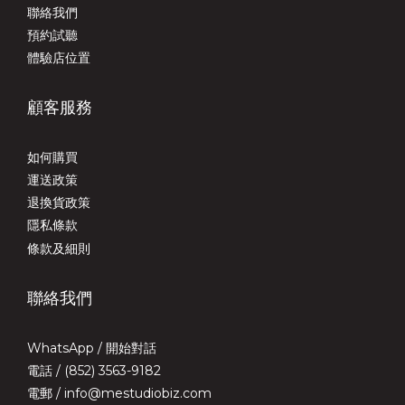
聯絡我們
預約試聽
體驗店位置
顧客服務
如何購買
運送政策
退換貨政策
隱私條款
條款及細則
聯絡我們
WhatsApp /
開始對話
電話 / (852) 3563-9182
電郵 / info@mestudiobiz.com