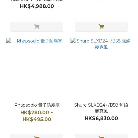
HK$4,988.00
Rhapsodio 量子防塵塞
Shure SLXD24+/B58 無線
麥克風
HK$280.00 ~
HK$6,830.00
HK$495.00