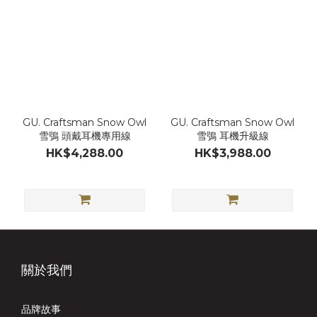
GU. Craftsman Snow Owl
GU. Craftsman Snow Owl
雪鴞 頭戴耳機專用線
雪鴞 耳機升級線
HK$4,288.00
HK$3,988.00
關於我們
品牌故事