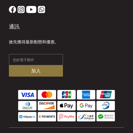
通訊
搶先獲得最新動態和優惠。
加入