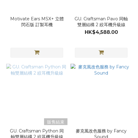
Motivate Ears MSX+ 立體
GU. Craftsman Pavo 同軸
閃石版 訂製耳機
雙層結構 2 絞耳機升級線
HK$4,588.00
販售結束
GU. Craftsman Python 同
麥克風改色服務 by Fancy
軸雙層結構 2 絞耳機升級線
Sound