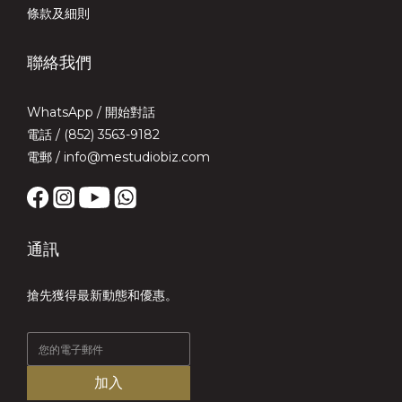
條款及細則
聯絡我們
WhatsApp /
開始對話
電話 / (852) 3563-9182
電郵 / info@mestudiobiz.com
通訊
搶先獲得最新動態和優惠。
加入