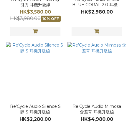
引力 耳機升級線
BLUE CORAL 2.0 耳機升
級線
HK$3,580.00
HK$2,980.00
HK$3,980.00
10% OFF
Re’Cycle Audio Silence S
Re’Cycle Audio Mimosa
靜 S 耳機升級線
含羞草 耳機升級線
HK$2,280.00
HK$4,980.00