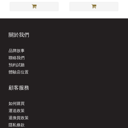
關於我們
品牌故事
聯絡我們
預約試聽
體驗店位置
顧客服務
如何購買
運送政策
退換貨政策
隱私條款