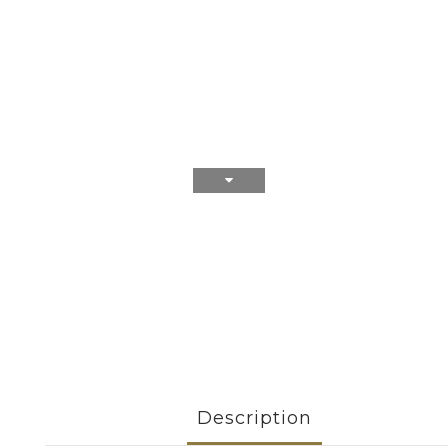
Description