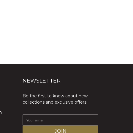
NEWSLETTER
Be the first to know about new
collections and exclusive offers.
m
JOIN