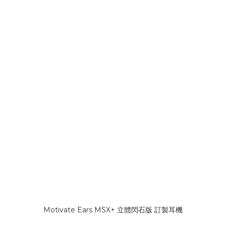
Motivate Ears MSX+ 立體閃石版 訂製耳機