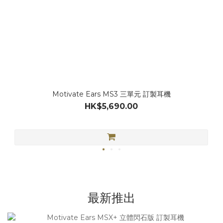
Motivate Ears MS3 三單元 訂製耳機
HK$5,690.00
最新推出