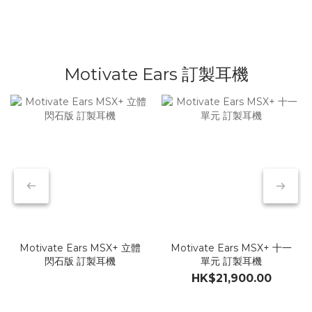
無線監聽
有線麥克風
耳機升級線
Motivate Ears 訂製耳機
Motivate Ears MSX+ 立體
Motivate Ears MSX+ 十一
閃石版 訂製耳機
單元 訂製耳機
HK$21,900.00