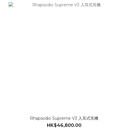
Rhapsodio Supreme V3 入耳式耳機
HK$46,800.00