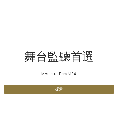
舞台監聽首選
Motivate Ears MS4
探索