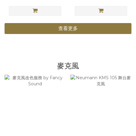
查看更多
麥克風