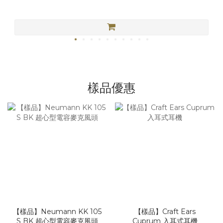
樣品優惠
【樣品】Neumann KK 105
【樣品】Craft Ears
S BK 超心型電容麥克風頭
Cuprum 入耳式耳機