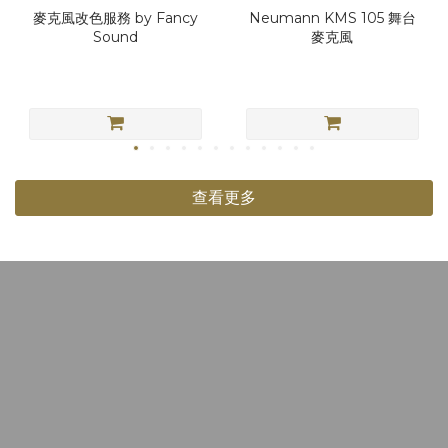
麥克風改色服務 by Fancy
Neumann KMS 105 舞台
Sound
麥克風
查看更多