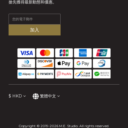
搶先獲得最新動態和優惠。
加入
$
HKD
繁體中文
Copyright © 2019-2026 M.E. Studio. All rights reserved.