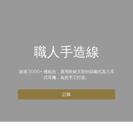
職人手造線
超過 3000+ 種組合，適用於絕大部分頭戴式及入耳
式耳機，為您手工打造。
訂購