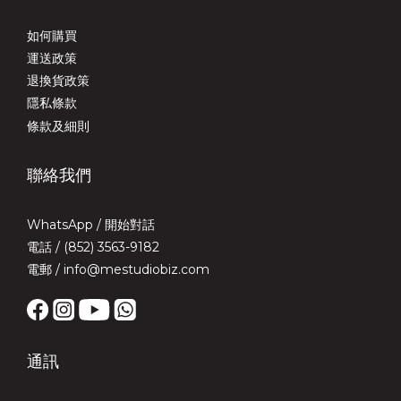
如何購買
運送政策
退換貨政策
隱私條款
條款及細則
聯絡我們
WhatsApp /
開始對話
電話 / (852) 3563-9182
電郵 / info@mestudiobiz.com
通訊