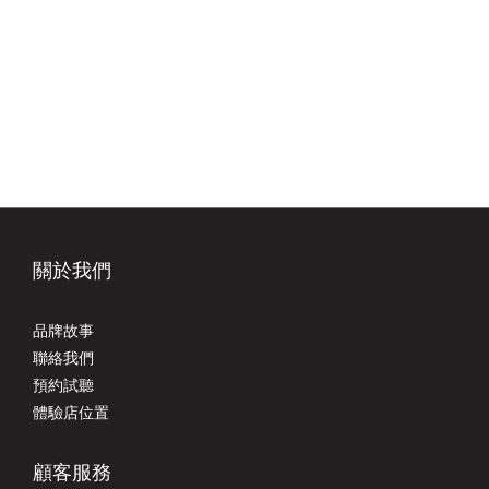
關於我們
品牌故事
聯絡我們
預約試聽
體驗店位置
顧客服務