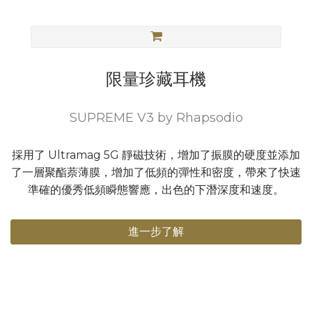
限量珍藏耳機
SUPREME V3 by Rhapsodio
採用了 Ultramag 5G 靜磁技術，增加了振膜的硬度並添加
了一層聚酯萘薄膜，增加了低頻的彈性和密度，帶來了快速
準確的優秀低頻瞬態響應，出色的下潛深度和速度。
進一步了解